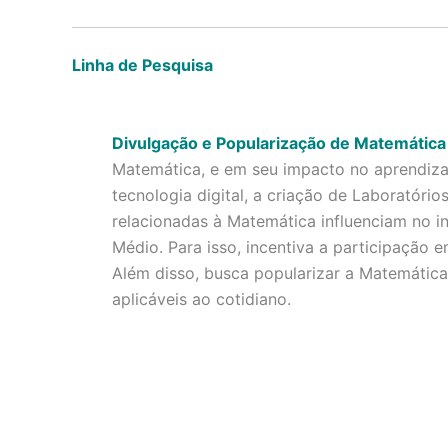
Linha de Pesquisa
Divulgação e Popularização de Matemática
Matemática, e em seu impacto no aprendizad
tecnologia digital, a criação de Laboratório
relacionadas à Matemática influenciam no in
Médio. Para isso, incentiva a participação
Além disso, busca popularizar a Matemática
aplicáveis ao cotidiano.