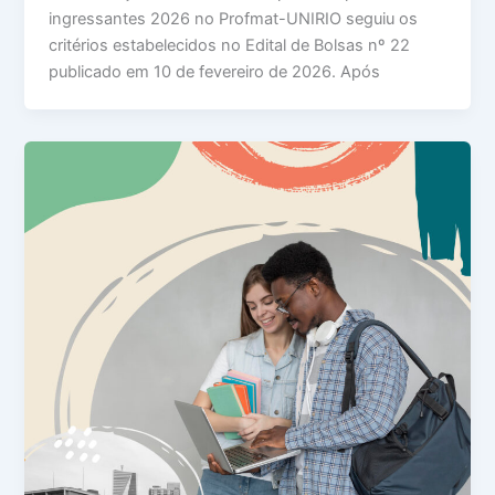
ingressantes 2026 no Profmat-UNIRIO seguiu os
critérios estabelecidos no Edital de Bolsas nº 22
publicado em 10 de fevereiro de 2026. Após