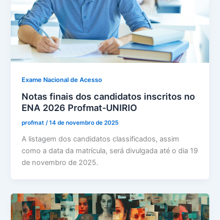
Exame Nacional de Acesso
Notas finais dos candidatos inscritos no
ENA 2026 Profmat-UNIRIO
profmat
/
14 de novembro de 2025
A listagem dos candidatos classificados, assim
como a data da matrícula, será divulgada até o dia 19
de novembro de 2025.