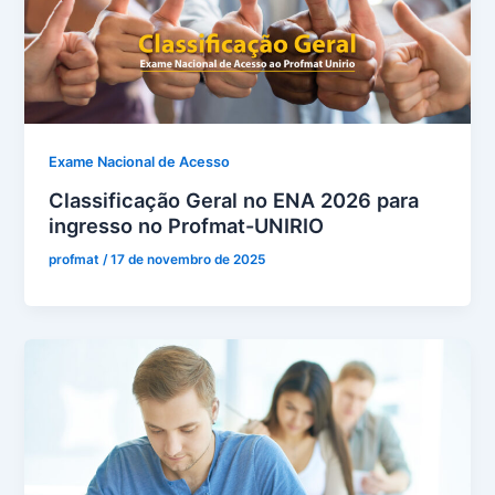
Exame Nacional de Acesso
Classificação Geral no ENA 2026 para
ingresso no Profmat-UNIRIO
profmat
/
17 de novembro de 2025