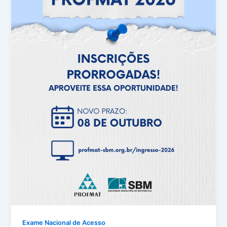
Exame Nacional de Acesso