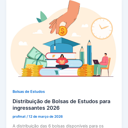
Bolsas de Estudos
Distribuição de Bolsas de Estudos para
ingressantes 2026
profmat
/
12 de março de 2026
A distribuição das 6 bolsas disponíveis para os