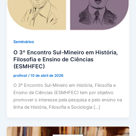
Seminários
O 3º Encontro Sul-Mineiro em História,
Filosofia e Ensino de Ciências
(ESMHFEC)
profmat
/
10 de abril de 2026
O 3º Encontro Sul-Mineiro em História, Filosofia e
Ensino de Ciências (ESMHFEC) tem por objetivo
promover o interesse pela pesquisa e pelo ensino na
linha de História, Filosofia e Sociologia […]