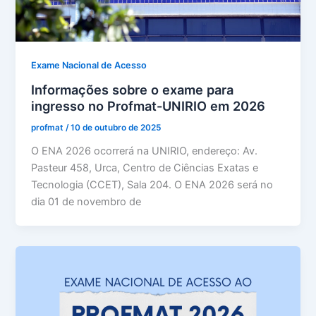
Exame Nacional de Acesso
Informações sobre o exame para
ingresso no Profmat-UNIRIO em 2026
profmat
/
10 de outubro de 2025
O ENA 2026 ocorrerá na UNIRIO, endereço: Av.
Pasteur 458, Urca, Centro de Ciências Exatas e
Tecnologia (CCET), Sala 204. O ENA 2026 será no
dia 01 de novembro de