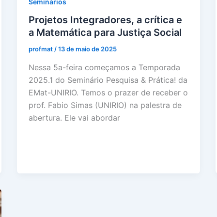
Seminários
Projetos Integradores, a crítica e
a Matemática para Justiça Social
profmat
/
13 de maio de 2025
Nessa 5a-feira começamos a Temporada
2025.1 do Seminário Pesquisa & Prática! da
EMat-UNIRIO. Temos o prazer de receber o
prof. Fabio Simas (UNIRIO) na palestra de
abertura. Ele vai abordar