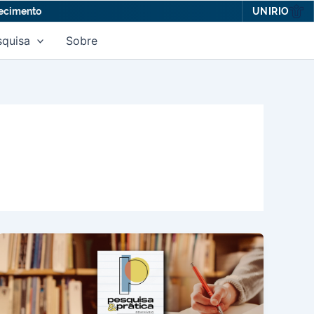
UNIRIO
hecimento
squisa
Sobre