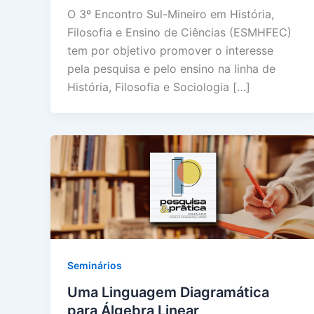
O 3º Encontro Sul-Mineiro em História,
Filosofia e Ensino de Ciências (ESMHFEC)
tem por objetivo promover o interesse
pela pesquisa e pelo ensino na linha de
História, Filosofia e Sociologia […]
Seminários
Uma Linguagem Diagramática
para Álgebra Linear