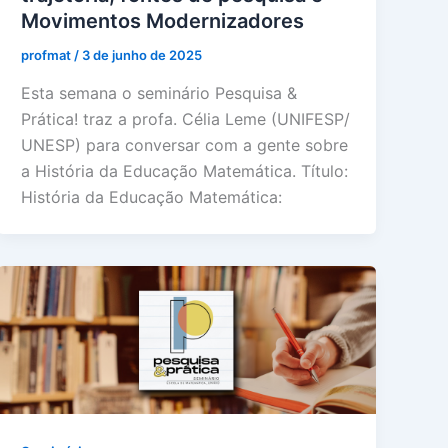
Movimentos Modernizadores
profmat
/
3 de junho de 2025
Esta semana o seminário Pesquisa &
Prática! traz a profa. Célia Leme (UNIFESP/
UNESP) para conversar com a gente sobre
a História da Educação Matemática. Título:
História da Educação Matemática: