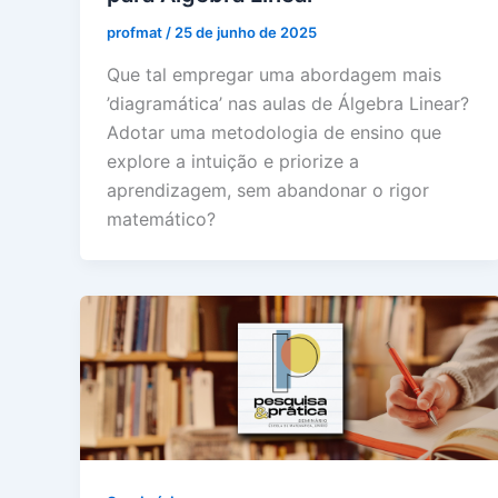
profmat
/
25 de junho de 2025
Que tal empregar uma abordagem mais
’diagramática’ nas aulas de Álgebra Linear?
Adotar uma metodologia de ensino que
explore a intuição e priorize a
aprendizagem, sem abandonar o rigor
matemático?