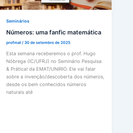
Seminários
Números: uma fanfic matemática
profmat
/
30 de setembro de 2025
Esta semana receberemos o prof. Hugo
Nóbrega (IC/UFRJ) no Seminário Pesquisa
& Prática! da EMAT/UNIRIO. Ele vai falar
sobre a invenção/descoberta dos números,
desde os bem conhecidos números
naturais até