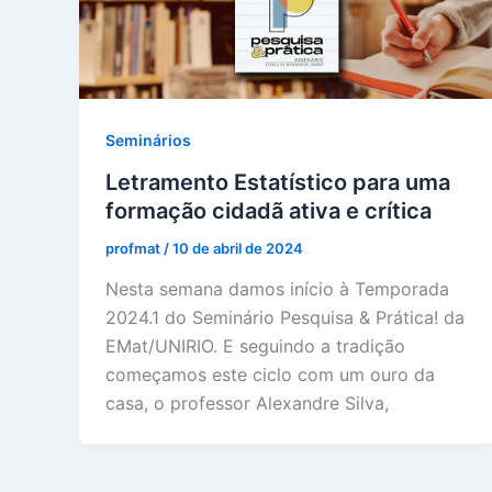
Seminários
Letramento Estatístico para uma
formação cidadã ativa e crítica
profmat
/
10 de abril de 2024
Nesta semana damos início à Temporada
2024.1 do Seminário Pesquisa & Prática! da
EMat/UNIRIO. E seguindo a tradição
começamos este ciclo com um ouro da
casa, o professor Alexandre Silva,