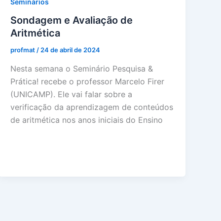
Seminários
Sondagem e Avaliação de
Aritmética
profmat
/
24 de abril de 2024
Nesta semana o Seminário Pesquisa &
Prática! recebe o professor Marcelo Firer
(UNICAMP). Ele vai falar sobre a
verificação da aprendizagem de conteúdos
de aritmética nos anos iniciais do Ensino