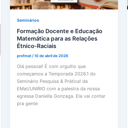
Seminários
Formação Docente e Educação
Matemática para as Relações
Étnico-Raciais
profmat
/
10 de abril de 2026
Olá pessoal! É com orgulho que
começamos a Temporada 2026.1 do
Seminário Pesquisa & Prática! da
EMat/UNIRIO com a palestra da nossa
egressa Daniella Gonzaga. Ela vai contar
pra gente