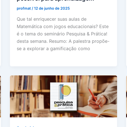
profmat
/
12 de junho de 2025
Que tal enriquecer suas aulas de
Matemática com jogos educacionais? Este
é o tema do seminário Pesquisa & Prática!
desta semana. Resumo: A palestra propõe-
se a explorar a gamificação como