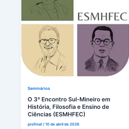
Seminários
O 3º Encontro Sul-Mineiro em
História, Filosofia e Ensino de
Ciências (ESMHFEC)
profmat
/
10 de abril de 2026