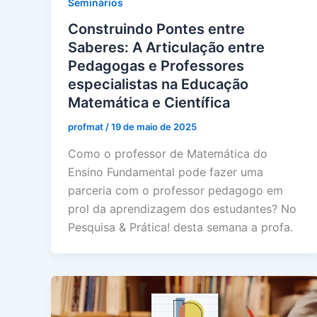
Seminários
Construindo Pontes entre
Saberes: A Articulação entre
Pedagogas e Professores
especialistas na Educação
Matemática e Científica
profmat
/
19 de maio de 2025
Como o professor de Matemática do
Ensino Fundamental pode fazer uma
parceria com o professor pedagogo em
prol da aprendizagem dos estudantes? No
Pesquisa & Prática! desta semana a profa.