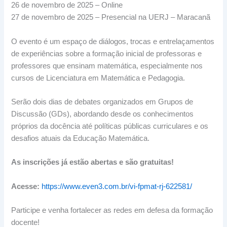
26 de novembro de 2025 – Online
27 de novembro de 2025 – Presencial na UERJ – Maracanã
O evento é um espaço de diálogos, trocas e entrelaçamentos
de experiências sobre a formação inicial de professoras e
professores que ensinam matemática, especialmente nos
cursos de Licenciatura em Matemática e Pedagogia.
Serão dois dias de debates organizados em Grupos de
Discussão (GDs), abordando desde os conhecimentos
próprios da docência até políticas públicas curriculares e os
desafios atuais da Educação Matemática.
As inscrições já estão abertas e são gratuitas!
Acesse:
https://www.even3.com.br/vi-fpmat-rj-622581/
Participe e venha fortalecer as redes em defesa da formação
docente!