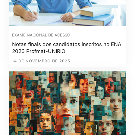
EXAME NACIONAL DE ACESSO
Notas finais dos candidatos inscritos no ENA
2026 Profmat-UNIRIO
14 DE NOVEMBRO DE 2025