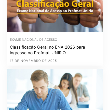
EXAME NACIONAL DE ACESSO
Classificação Geral no ENA 2026 para
ingresso no Profmat-UNIRIO
17 DE NOVEMBRO DE 2025