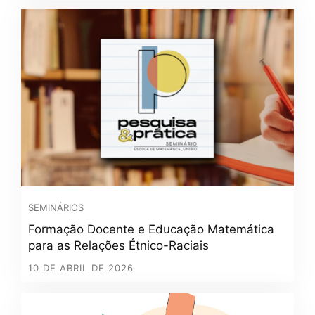
SEMINÁRIOS
Formação Docente e Educação Matemática
para as Relações Étnico-Raciais
10 DE ABRIL DE 2026