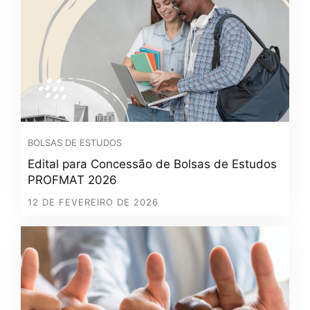
BOLSAS DE ESTUDOS
Edital para Concessão de Bolsas de Estudos
PROFMAT 2026
12 DE FEVEREIRO DE 2026