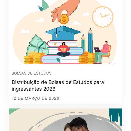
BOLSAS DE ESTUDOS
Distribuição de Bolsas de Estudos para
ingressantes 2026
12 DE MARÇO DE 2026