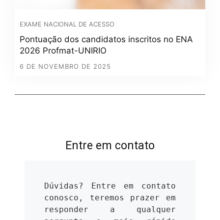
EXAME NACIONAL DE ACESSO
Pontuação dos candidatos inscritos no ENA
2026 Profmat-UNIRIO
6 DE NOVEMBRO DE 2025
Entre em contato
Dúvidas? Entre em contato 
conosco, teremos prazer em 
responder a qualquer 