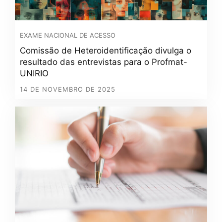
EXAME NACIONAL DE ACESSO
Comissão de Heteroidentificação divulga o
resultado das entrevistas para o Profmat-
UNIRIO
14 DE NOVEMBRO DE 2025