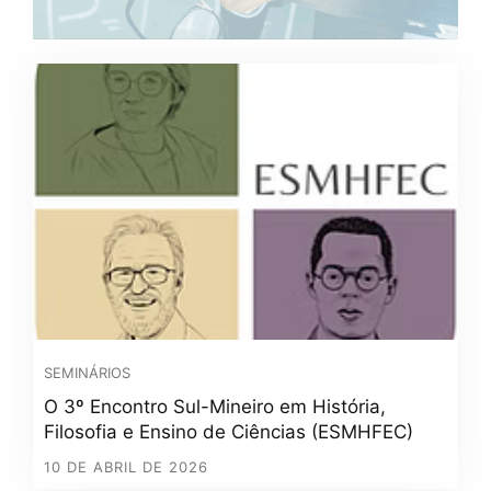
SEMINÁRIOS
O 3º Encontro Sul-Mineiro em História,
Filosofia e Ensino de Ciências (ESMHFEC)
10 DE ABRIL DE 2026