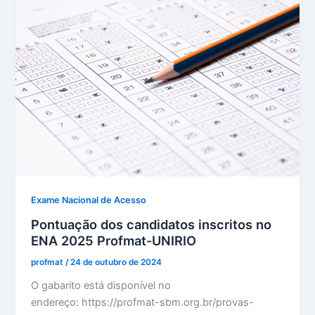
Exame Nacional de Acesso
Pontuação dos candidatos inscritos no
ENA 2025 Profmat-UNIRIO
profmat
/
24 de outubro de 2024
O gabarito está disponível no
endereço: https://profmat-sbm.org.br/provas-