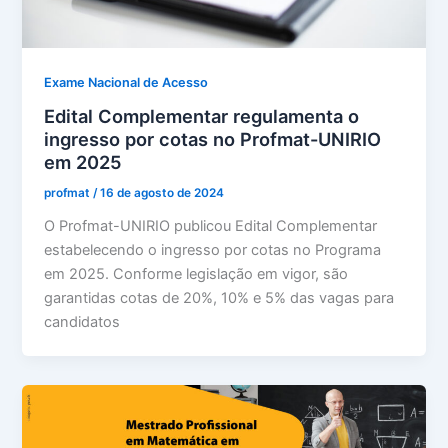
Exame Nacional de Acesso
Edital Complementar regulamenta o
ingresso por cotas no Profmat-UNIRIO
em 2025
profmat
/
16 de agosto de 2024
O Profmat-UNIRIO publicou Edital Complementar
estabelecendo o ingresso por cotas no Programa
em 2025. Conforme legislação em vigor, são
garantidas cotas de 20%, 10% e 5% das vagas para
candidatos