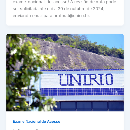
exame-nacional-de-acesso/ A revisão de nota pode
ser solicitada até o dia 30 de outubro de 2024,
enviando email para profmat@unirio.br.
Exame Nacional de Acesso