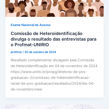
Exame Nacional de Acesso
Comissão de Heteroidentificação
divulga o resultado das entrevistas para
o Profmat-UNIRIO
profmat
/
30 de outubro de 2024
Resultado complementar divulgado pela Comissão
de Heteroidentificação em 04 de novembro de 2024
https://www.unirio.br/propg/diretoria-de-pos-
graduacao-2/comissao-de-heteroidentificacao-
racial-da-pos-graduacao/resultados/2024/dia-04-
de-novembro/view