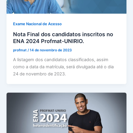
Exame Nacional de Acesso
Nota Final dos candidatos inscritos no
ENA 2024 Profmat-UNIRIO.
profmat
/
14 de novembro de 2023
A listagem dos candidatos classificados, assim
como a data da matrícula, será divulgada até o dia
24 de novembro de 2023.