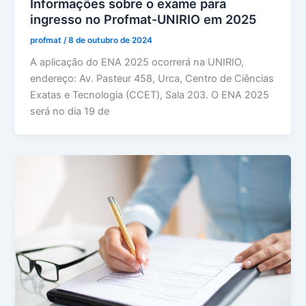
Informações sobre o exame para
ingresso no Profmat-UNIRIO em 2025
profmat
/
8 de outubro de 2024
A aplicação do ENA 2025 ocorrerá na UNIRIO,
endereço: Av. Pasteur 458, Urca, Centro de Ciências
Exatas e Tecnologia (CCET), Sala 203. O ENA 2025
será no dia 19 de