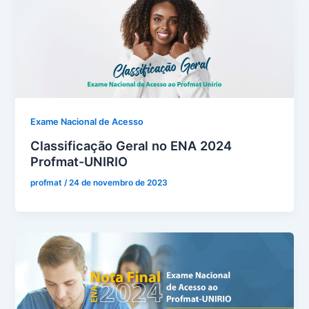
Exame Nacional de Acesso
Classificação Geral no ENA 2024
Profmat-UNIRIO
profmat
/
24 de novembro de 2023