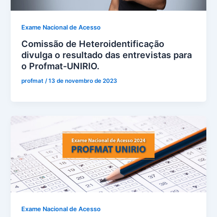
Exame Nacional de Acesso
Comissão de Heteroidentificação
divulga o resultado das entrevistas para
o Profmat-UNIRIO.
profmat
/
13 de novembro de 2023
Exame Nacional de Acesso