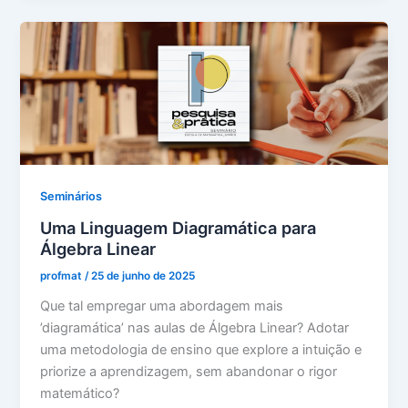
Seminários
Uma Linguagem Diagramática para
Álgebra Linear
profmat
/
25 de junho de 2025
Que tal empregar uma abordagem mais
’diagramática’ nas aulas de Álgebra Linear? Adotar
uma metodologia de ensino que explore a intuição e
priorize a aprendizagem, sem abandonar o rigor
matemático?