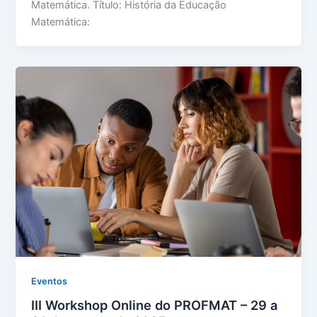
Matemática. Título: História da Educação
Matemática:
Eventos
III Workshop Online do PROFMAT – 29 a