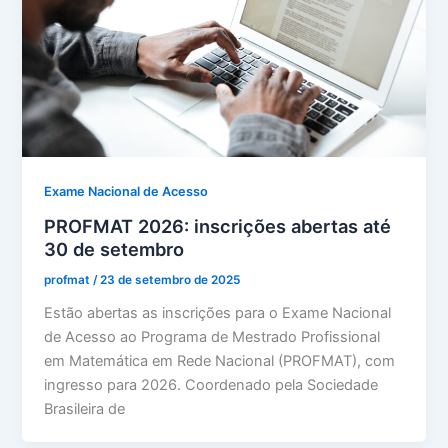
Exame Nacional de Acesso
PROFMAT 2026: inscrições abertas até
30 de setembro
profmat
/
23 de setembro de 2025
Estão abertas as inscrições para o Exame Nacional
de Acesso ao Programa de Mestrado Profissional
em Matemática em Rede Nacional (PROFMAT), com
ingresso para 2026. Coordenado pela Sociedade
Brasileira de