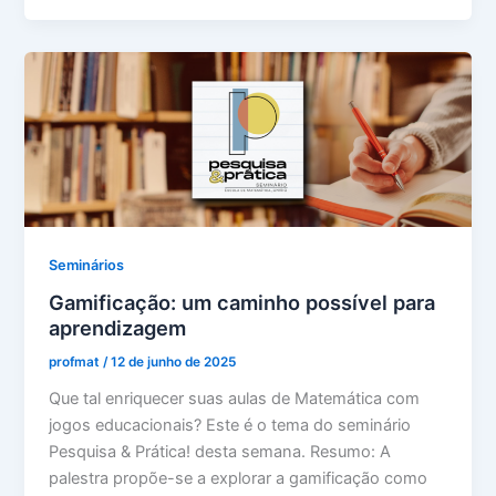
Seminários
Gamificação: um caminho possível para
aprendizagem
profmat
/
12 de junho de 2025
Que tal enriquecer suas aulas de Matemática com
jogos educacionais? Este é o tema do seminário
Pesquisa & Prática! desta semana. Resumo: A
palestra propõe-se a explorar a gamificação como