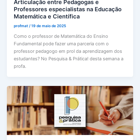
Articulação entre Pedagogas e
Professores especialistas na Educação
Matemática e Científica
profmat
/
19 de maio de 2025
Como o professor de Matemática do Ensino
Fundamental pode fazer uma parceria com o
professor pedagogo em prol da aprendizagem dos
estudantes? No Pesquisa & Prática! desta semana a
profa.