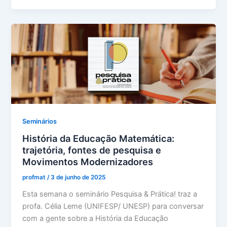
Seminários
História da Educação Matemática:
trajetória, fontes de pesquisa e
Movimentos Modernizadores
profmat
/
3 de junho de 2025
Esta semana o seminário Pesquisa & Prática! traz a
profa. Célia Leme (UNIFESP/ UNESP) para conversar
com a gente sobre a História da Educação