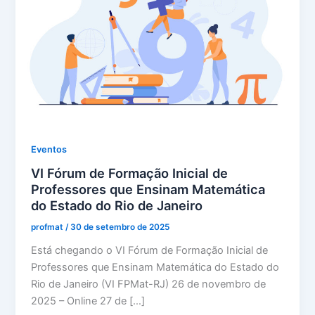
Eventos
VI Fórum de Formação Inicial de
Professores que Ensinam Matemática
do Estado do Rio de Janeiro
profmat
/
30 de setembro de 2025
Está chegando o VI Fórum de Formação Inicial de
Professores que Ensinam Matemática do Estado do
Rio de Janeiro (VI FPMat-RJ) 26 de novembro de
2025 – Online 27 de […]