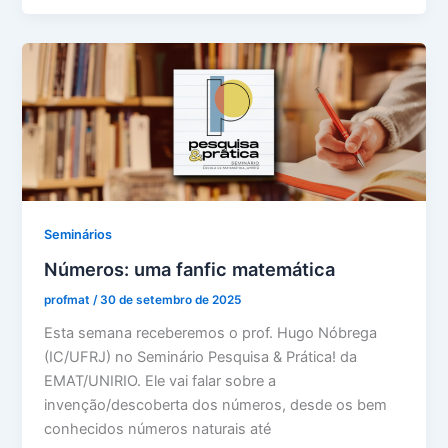
Seminários
Números: uma fanfic matemática
profmat
/
30 de setembro de 2025
Esta semana receberemos o prof. Hugo Nóbrega
(IC/UFRJ) no Seminário Pesquisa & Prática! da
EMAT/UNIRIO. Ele vai falar sobre a
invenção/descoberta dos números, desde os bem
conhecidos números naturais até