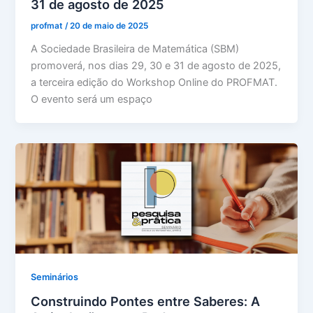
31 de agosto de 2025
profmat
/
20 de maio de 2025
A Sociedade Brasileira de Matemática (SBM)
promoverá, nos dias 29, 30 e 31 de agosto de 2025,
a terceira edição do Workshop Online do PROFMAT.
O evento será um espaço
Seminários
Construindo Pontes entre Saberes: A