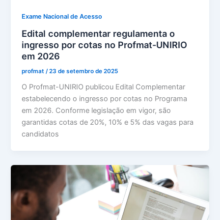
Exame Nacional de Acesso
Edital complementar regulamenta o
ingresso por cotas no Profmat-UNIRIO
em 2026
profmat
/
23 de setembro de 2025
O Profmat-UNIRIO publicou Edital Complementar
estabelecendo o ingresso por cotas no Programa
em 2026. Conforme legislação em vigor, são
garantidas cotas de 20%, 10% e 5% das vagas para
candidatos